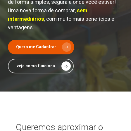
de forma simples, segura e onde você estiver!
Uma nova forma de comprar,
sem
intermediários
, com muito mais benefícios e
vantagens.
Quero me Cadastrar
veja como funciona
Queremos aproximar o