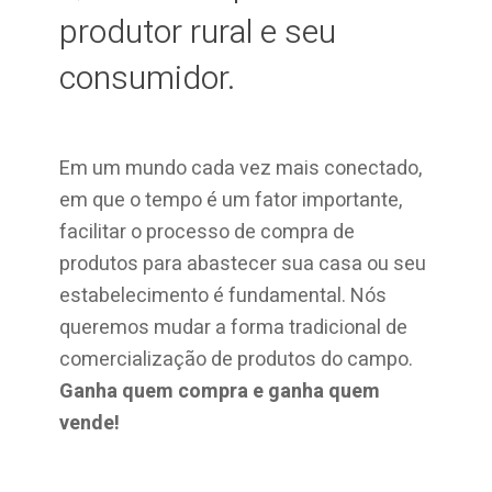
produtor rural e seu
consumidor.
Em um mundo cada vez mais conectado,
em que o tempo é um fator importante,
facilitar o processo de compra de
produtos para abastecer sua casa ou seu
estabelecimento é fundamental. Nós
queremos mudar a forma tradicional de
comercialização de produtos do campo.
Ganha quem compra e ganha quem
vende!